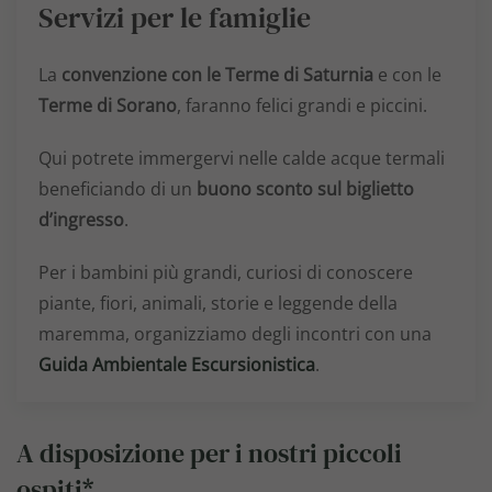
Servizi per le famiglie
La
convenzione con le Terme di Saturnia
e con le
Terme di Sorano
, faranno felici grandi e piccini.
Qui potrete immergervi nelle calde acque termali
beneficiando di un
buono sconto sul biglietto
d’ingresso
.
Per i bambini più grandi, curiosi di conoscere
piante, fiori, animali, storie e leggende della
maremma, organizziamo degli incontri con una
Guida Ambientale Escursionistica
.
A disposizione per i nostri piccoli
ospiti*