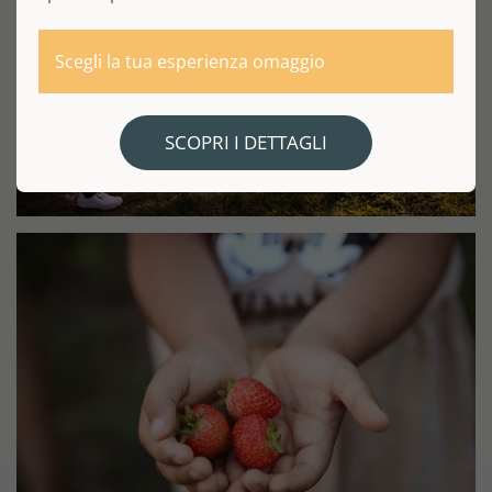
Scegli la tua esperienza omaggio
SCOPRI I DETTAGLI