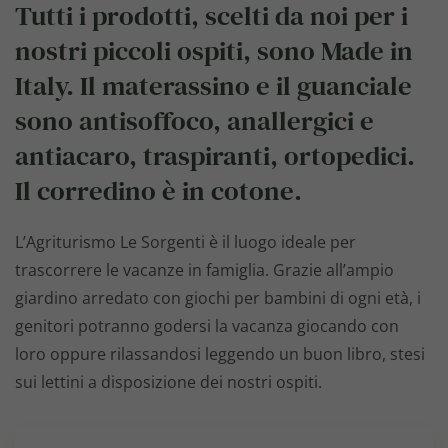
Tutti i prodotti, scelti da noi per i
nostri piccoli ospiti, sono Made in
Italy. Il materassino e il guanciale
sono antisoffoco, anallergici e
antiacaro, traspiranti, ortopedici.
Il corredino è in cotone.
L’Agriturismo Le Sorgenti è il luogo ideale per
trascorrere le vacanze in famiglia. Grazie all’ampio
giardino arredato con giochi per bambini di ogni età, i
genitori potranno godersi la vacanza giocando con
loro oppure rilassandosi leggendo un buon libro, stesi
sui lettini a disposizione dei nostri ospiti.