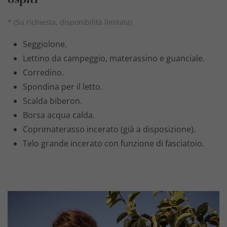
* (Su richiesta, disponibilità limitata)
Seggiolone.
Lettino da campeggio, materassino e guanciale.
Corredino.
Spondina per il letto.
Scalda biberon.
Borsa acqua calda.
Coprimaterasso incerato (già a disposizione).
Telo grande incerato con funzione di fasciatoio.