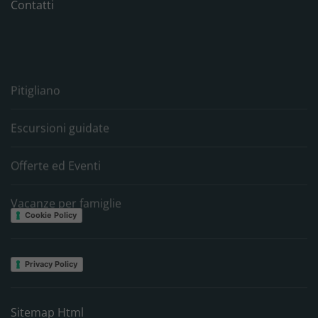
Contatti
Pitigliano
Escursioni guidate
Offerte ed Eventi
Vacanze per famiglie
Cookie Policy
Privacy Policy
Sitemap Html