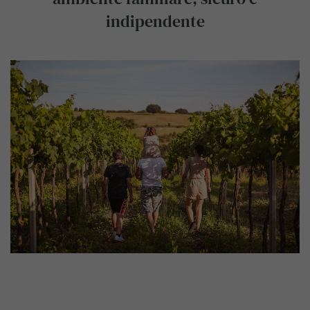
indipendente