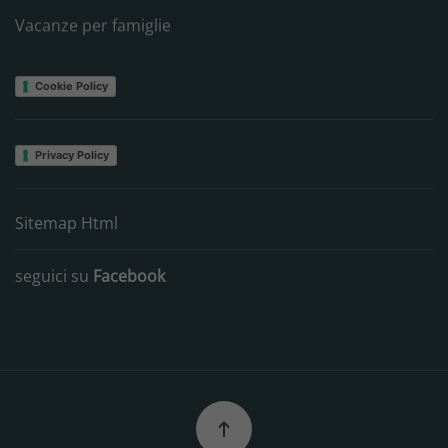
Vacanze per famiglie
Cookie Policy
Privacy Policy
Sitemap Html
seguici su
Facebook