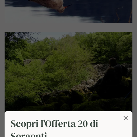
Scopri l'Offerta 20 di
Sorgenti