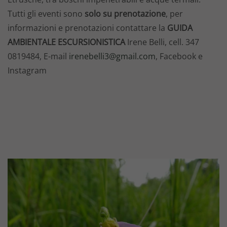
Tutti gli eventi sono
solo su prenotazione
, per
informazioni e prenotazioni contattare la
GUIDA
AMBIENTALE ESCURSIONISTICA
Irene Belli, cell. 347
0819484, E-mail
irenebelli3@gmail.com
, Facebook e
Instagram