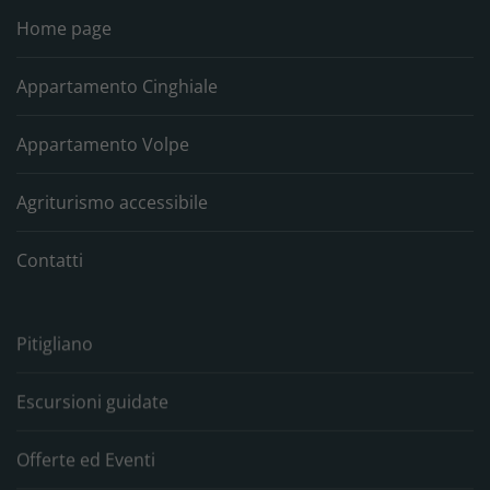
Home page
Appartamento Cinghiale
Appartamento Volpe
Agriturismo accessibile
Contatti
Pitigliano
Escursioni guidate
Offerte ed Eventi