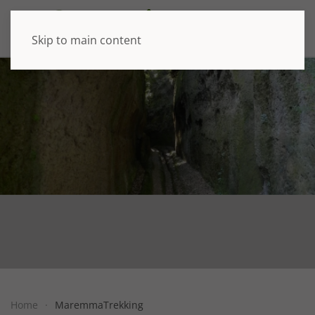
Skip to main content
Home
MaremmaTrekking